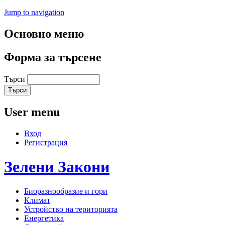
Jump to navigation
Основно меню
Форма за търсене
Търси
User menu
Вход
Регистрация
Зелени
Закони
Биоразнообразие и гори
Климат
Устройство на територията
Енергетика