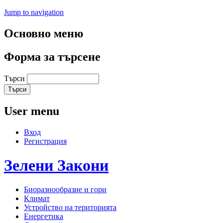
Jump to navigation
Основно меню
Форма за търсене
Търси
User menu
Вход
Регистрация
Зелени
Закони
Биоразнообразие и гори
Климат
Устройство на територията
Енергетика