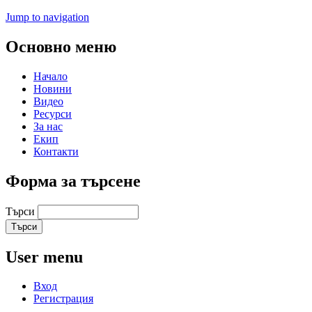
Jump to navigation
Основно меню
Начало
Новини
Видео
Ресурси
За нас
Екип
Контакти
Форма за търсене
Търси
User menu
Вход
Регистрация