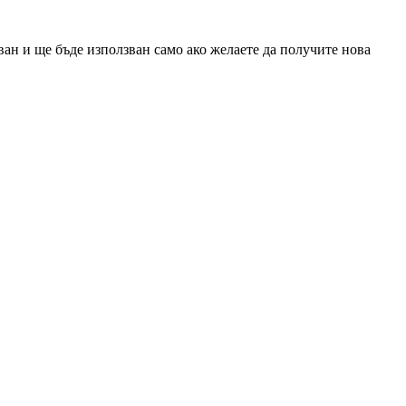
ан и ще бъде използван само ако желаете да получите нова