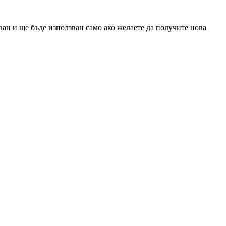
ан и ще бъде използван само ако желаете да получите нова