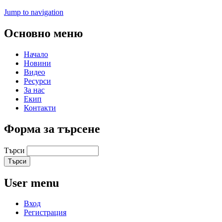
Jump to navigation
Основно меню
Начало
Новини
Видео
Ресурси
За нас
Екип
Контакти
Форма за търсене
Търси
User menu
Вход
Регистрация