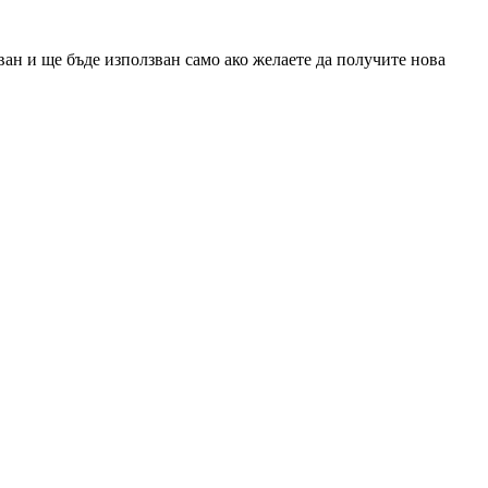
ан и ще бъде използван само ако желаете да получите нова