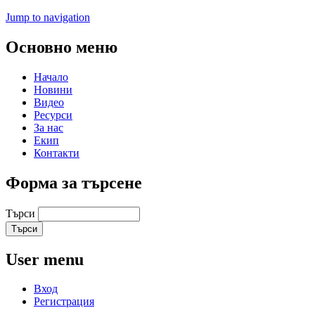
Jump to navigation
Основно меню
Начало
Новини
Видео
Ресурси
За нас
Екип
Контакти
Форма за търсене
Търси
User menu
Вход
Регистрация