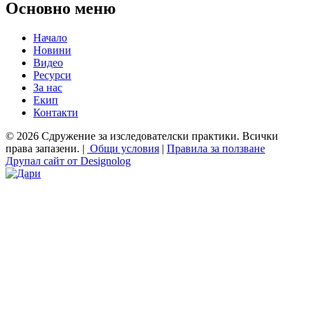
Основно меню
Начало
Новини
Видео
Ресурси
За нас
Екип
Контакти
© 2026 Сдружение за изследователски практики. Всички
права запазени. |
Общи условия
|
Правила за ползване
Друпал сайт от Designolog