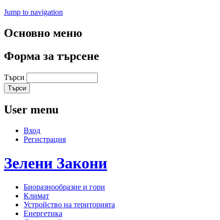
Jump to navigation
Основно меню
Форма за търсене
Търси
User menu
Вход
Регистрация
Зелени
Закони
Биоразнообразие и гори
Климат
Устройство на територията
Енергетика