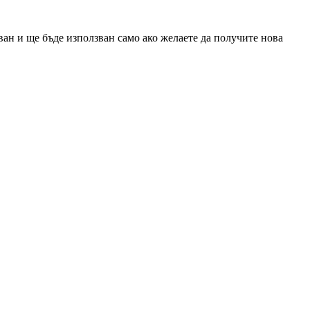
ан и ще бъде използван само ако желаете да получите нова