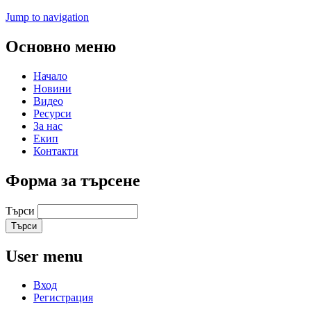
Jump to navigation
Основно меню
Начало
Новини
Видео
Ресурси
За нас
Екип
Контакти
Форма за търсене
Търси
User menu
Вход
Регистрация