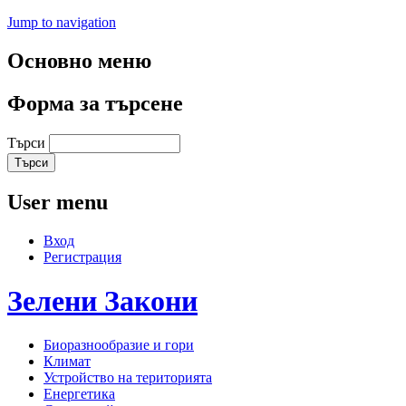
Jump to navigation
Основно меню
Форма за търсене
Търси
User menu
Вход
Регистрация
Зелени
Закони
Биоразнообразие и гори
Климат
Устройство на територията
Енергетика