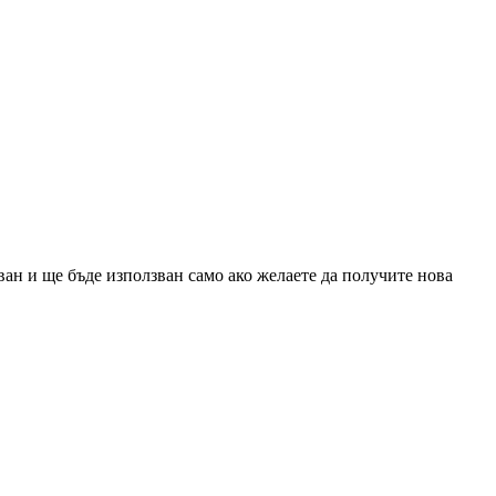
ан и ще бъде използван само ако желаете да получите нова