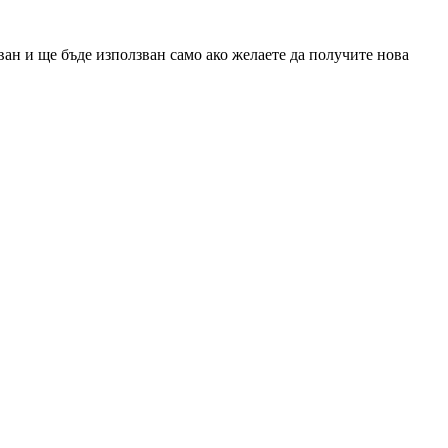
ан и ще бъде използван само ако желаете да получите нова