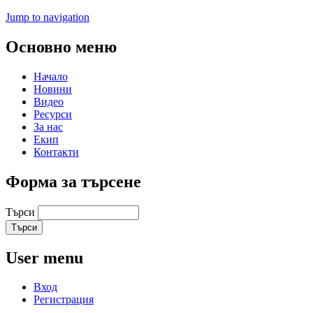
Jump to navigation
Основно меню
Начало
Новини
Видео
Ресурси
За нас
Екип
Контакти
Форма за търсене
Търси
User menu
Вход
Регистрация