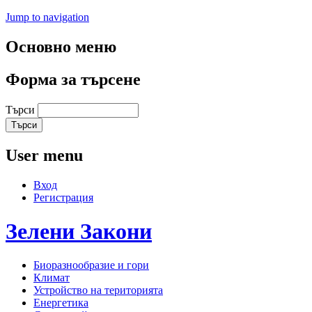
Jump to navigation
Основно меню
Форма за търсене
Търси
User menu
Вход
Регистрация
Зелени
Закони
Биоразнообразие и гори
Климат
Устройство на територията
Енергетика