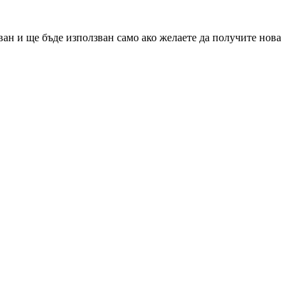
ан и ще бъде използван само ако желаете да получите нова