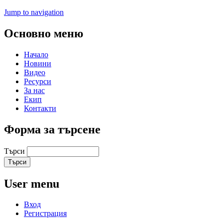
Jump to navigation
Основно меню
Начало
Новини
Видео
Ресурси
За нас
Екип
Контакти
Форма за търсене
Търси
User menu
Вход
Регистрация