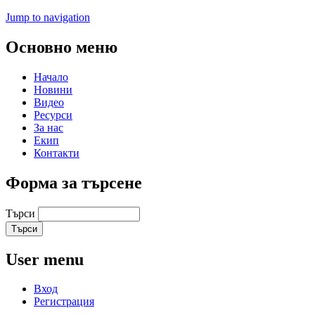
Jump to navigation
Основно меню
Начало
Новини
Видео
Ресурси
За нас
Екип
Контакти
Форма за търсене
Търси
User menu
Вход
Регистрация