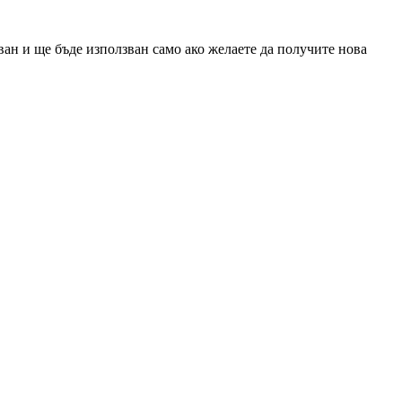
ан и ще бъде използван само ако желаете да получите нова