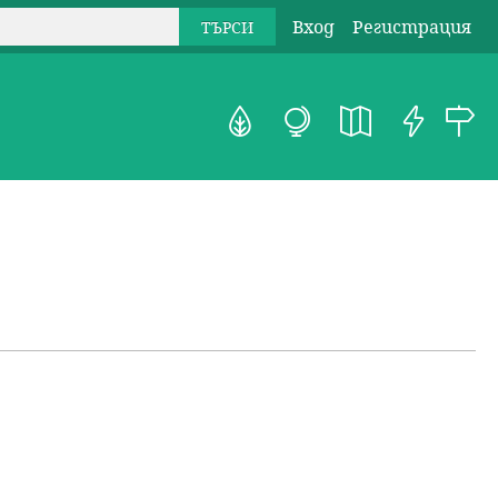
Вход
Регистрация