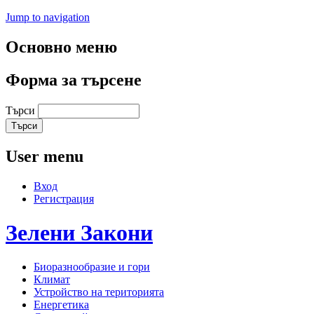
Jump to navigation
Основно меню
Форма за търсене
Търси
User menu
Вход
Регистрация
Зелени
Закони
Биоразнообразие и гори
Климат
Устройство на територията
Енергетика