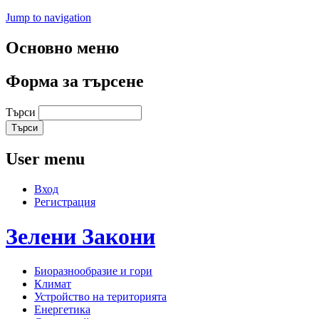
Jump to navigation
Основно меню
Форма за търсене
Търси
User menu
Вход
Регистрация
Зелени
Закони
Биоразнообразие и гори
Климат
Устройство на територията
Енергетика