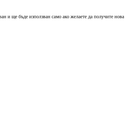
ан и ще бъде използван само ако желаете да получите нова