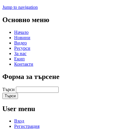
Jump to navigation
Основно меню
Начало
Новини
Видео
Ресурси
За нас
Екип
Контакти
Форма за търсене
Търси
User menu
Вход
Регистрация