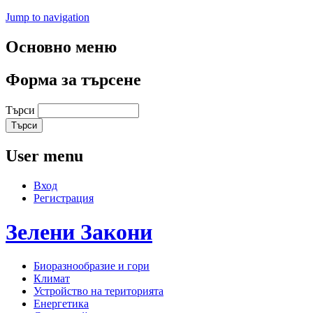
Jump to navigation
Основно меню
Форма за търсене
Търси
User menu
Вход
Регистрация
Зелени
Закони
Биоразнообразие и гори
Климат
Устройство на територията
Енергетика