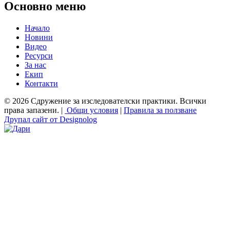
Основно меню
Начало
Новини
Видео
Ресурси
За нас
Екип
Контакти
© 2026 Сдружение за изследователски практики. Всички
права запазени. |
Общи условия
|
Правила за ползване
Друпал сайт от Designolog