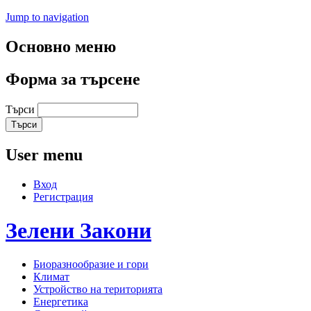
Jump to navigation
Основно меню
Форма за търсене
Търси
User menu
Вход
Регистрация
Зелени
Закони
Биоразнообразие и гори
Климат
Устройство на територията
Енергетика