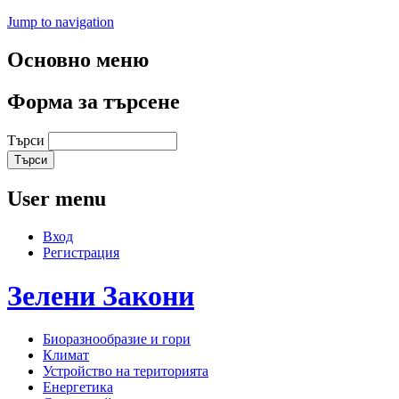
Jump to navigation
Основно меню
Форма за търсене
Търси
User menu
Вход
Регистрация
Зелени
Закони
Биоразнообразие и гори
Климат
Устройство на територията
Енергетика