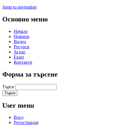
Jump to navigation
Основно меню
Начало
Новини
Видео
Ресурси
За нас
Екип
Контакти
Форма за търсене
Търси
User menu
Вход
Регистрация