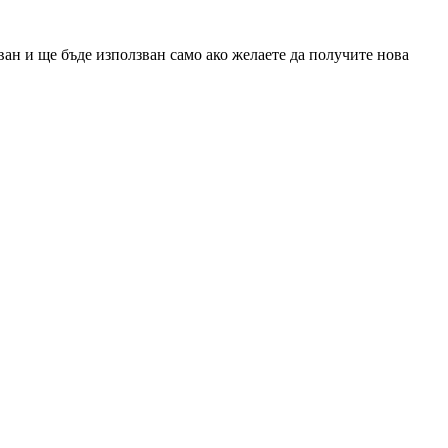
ан и ще бъде използван само ако желаете да получите нова