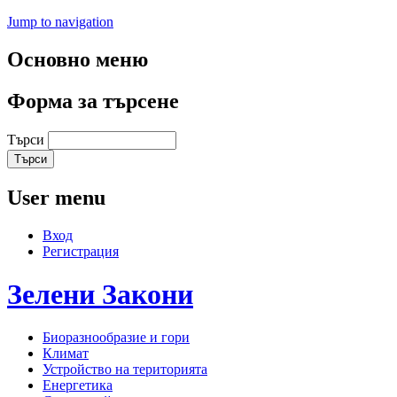
Jump to navigation
Основно меню
Форма за търсене
Търси
User menu
Вход
Регистрация
Зелени
Закони
Биоразнообразие и гори
Климат
Устройство на територията
Енергетика