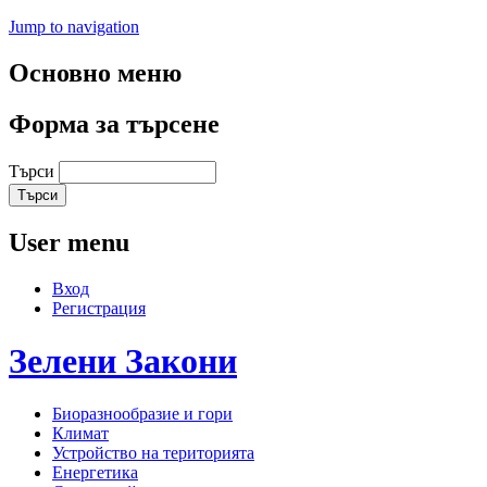
Jump to navigation
Основно меню
Форма за търсене
Търси
User menu
Вход
Регистрация
Зелени
Закони
Биоразнообразие и гори
Климат
Устройство на територията
Енергетика