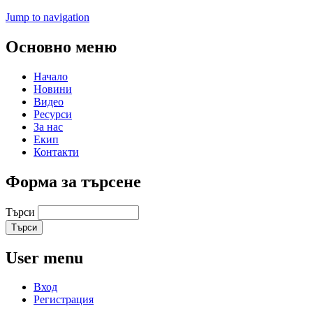
Jump to navigation
Основно меню
Начало
Новини
Видео
Ресурси
За нас
Екип
Контакти
Форма за търсене
Търси
User menu
Вход
Регистрация