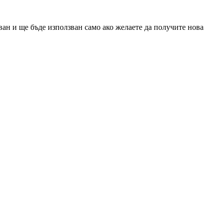
ан и ще бъде използван само ако желаете да получите нова