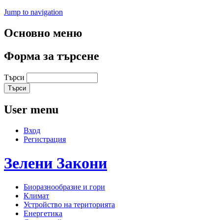
Jump to navigation
Основно меню
Форма за търсене
Търси
User menu
Вход
Регистрация
Зелени
Закони
Биоразнообразие и гори
Климат
Устройство на територията
Енергетика