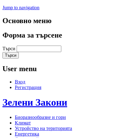
Jump to navigation
Основно меню
Форма за търсене
Търси
User menu
Вход
Регистрация
Зелени
Закони
Биоразнообразие и гори
Климат
Устройство на територията
Енергетика