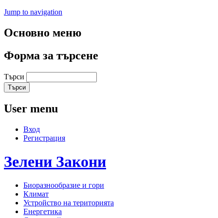
Jump to navigation
Основно меню
Форма за търсене
Търси
User menu
Вход
Регистрация
Зелени
Закони
Биоразнообразие и гори
Климат
Устройство на територията
Енергетика