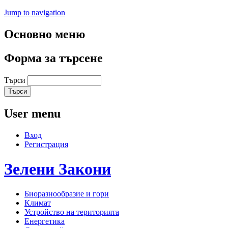
Jump to navigation
Основно меню
Форма за търсене
Търси
User menu
Вход
Регистрация
Зелени
Закони
Биоразнообразие и гори
Климат
Устройство на територията
Енергетика