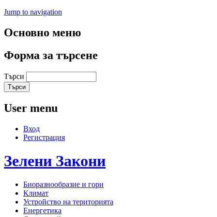
Jump to navigation
Основно меню
Форма за търсене
Търси
User menu
Вход
Регистрация
Зелени
Закони
Биоразнообразие и гори
Климат
Устройство на територията
Енергетика