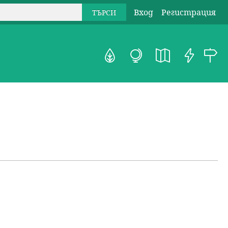
Вход
Регистрация