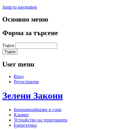
Jump to navigation
Основно меню
Форма за търсене
Търси
User menu
Вход
Регистрация
Зелени
Закони
Биоразнообразие и гори
Климат
Устройство на територията
Енергетика