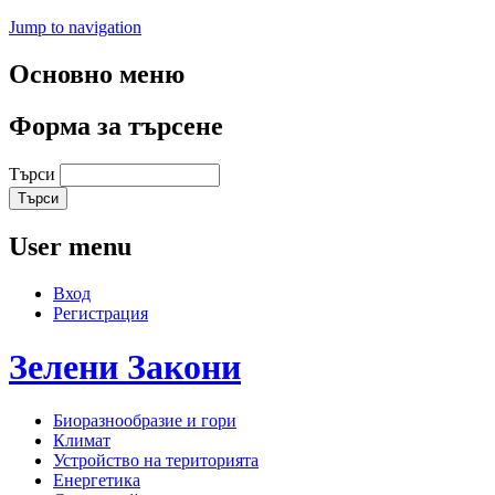
Jump to navigation
Основно меню
Форма за търсене
Търси
User menu
Вход
Регистрация
Зелени
Закони
Биоразнообразие и гори
Климат
Устройство на територията
Енергетика