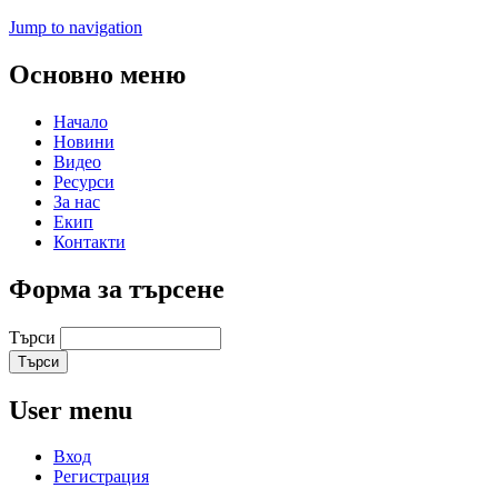
Jump to navigation
Основно меню
Начало
Новини
Видео
Ресурси
За нас
Екип
Контакти
Форма за търсене
Търси
User menu
Вход
Регистрация