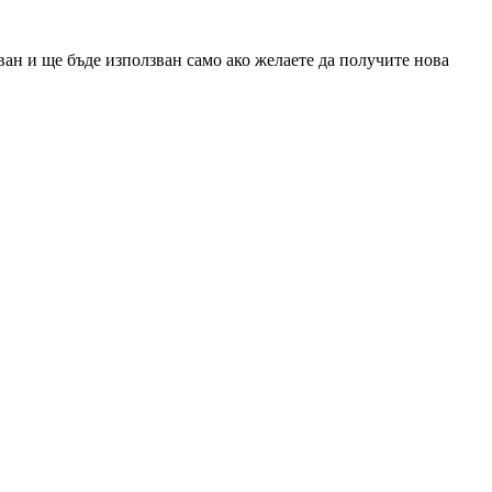
ан и ще бъде използван само ако желаете да получите нова