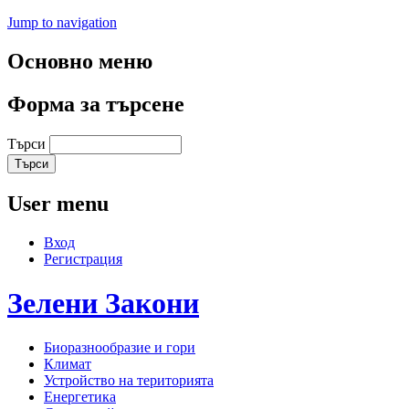
Jump to navigation
Основно меню
Форма за търсене
Търси
User menu
Вход
Регистрация
Зелени
Закони
Биоразнообразие и гори
Климат
Устройство на територията
Енергетика