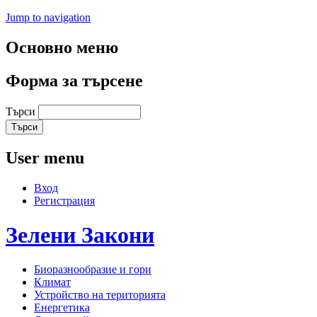
Jump to navigation
Основно меню
Форма за търсене
Търси
User menu
Вход
Регистрация
Зелени
Закони
Биоразнообразие и гори
Климат
Устройство на територията
Енергетика