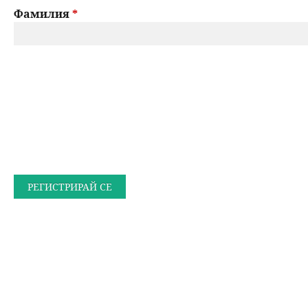
Фамилия
*