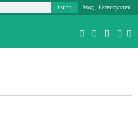
Вход
Регистрация