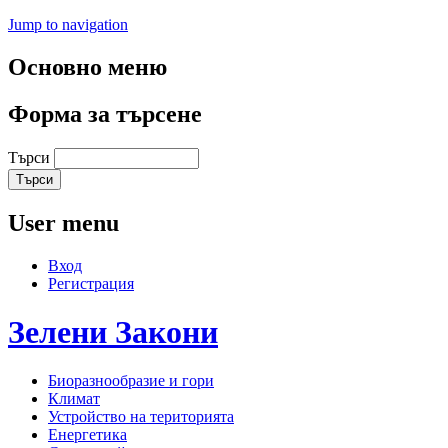
Jump to navigation
Основно меню
Форма за търсене
Търси
User menu
Вход
Регистрация
Зелени
Закони
Биоразнообразие и гори
Климат
Устройство на територията
Енергетика