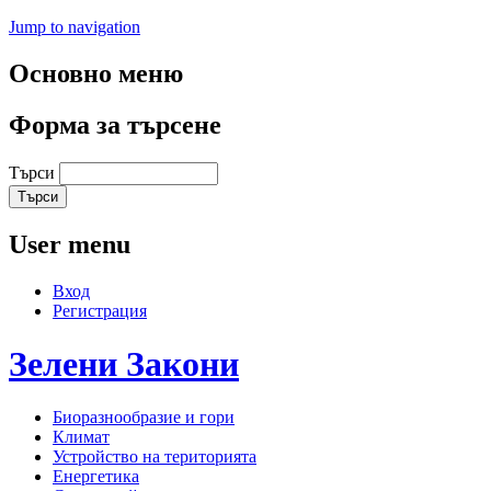
Jump to navigation
Основно меню
Форма за търсене
Търси
User menu
Вход
Регистрация
Зелени
Закони
Биоразнообразие и гори
Климат
Устройство на територията
Енергетика