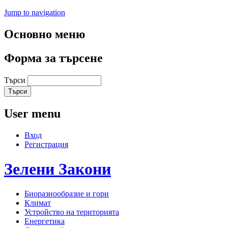
Jump to navigation
Основно меню
Форма за търсене
Търси
User menu
Вход
Регистрация
Зелени
Закони
Биоразнообразие и гори
Климат
Устройство на територията
Енергетика