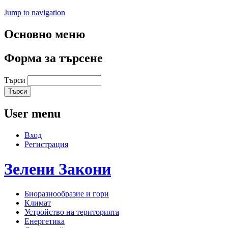
Jump to navigation
Основно меню
Форма за търсене
Търси
User menu
Вход
Регистрация
Зелени
Закони
Биоразнообразие и гори
Климат
Устройство на територията
Енергетика