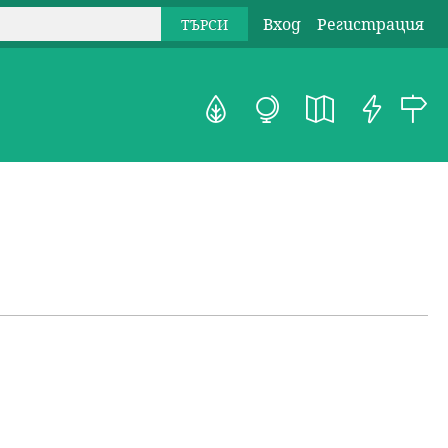
Вход
Регистрация