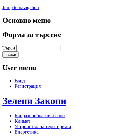
Jump to navigation
Основно меню
Форма за търсене
Търси
User menu
Вход
Регистрация
Зелени
Закони
Биоразнообразие и гори
Климат
Устройство на територията
Енергетика