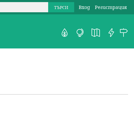
Вход
Регистрация