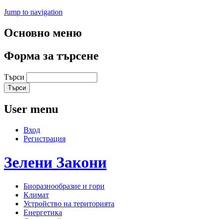
Jump to navigation
Основно меню
Форма за търсене
Търси
User menu
Вход
Регистрация
Зелени
Закони
Биоразнообразие и гори
Климат
Устройство на територията
Енергетика