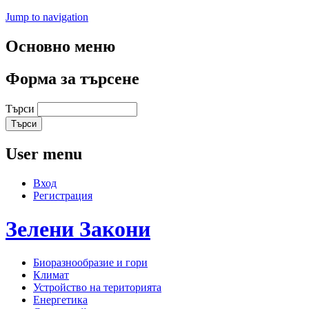
Jump to navigation
Основно меню
Форма за търсене
Търси
User menu
Вход
Регистрация
Зелени
Закони
Биоразнообразие и гори
Климат
Устройство на територията
Енергетика