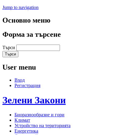
Jump to navigation
Основно меню
Форма за търсене
Търси
User menu
Вход
Регистрация
Зелени
Закони
Биоразнообразие и гори
Климат
Устройство на територията
Енергетика