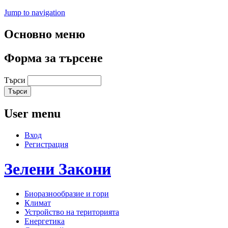
Jump to navigation
Основно меню
Форма за търсене
Търси
User menu
Вход
Регистрация
Зелени
Закони
Биоразнообразие и гори
Климат
Устройство на територията
Енергетика