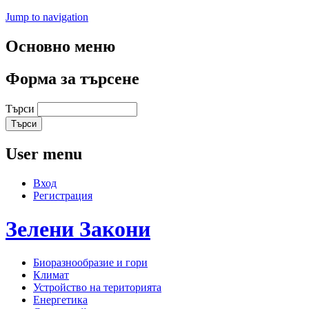
Jump to navigation
Основно меню
Форма за търсене
Търси
User menu
Вход
Регистрация
Зелени
Закони
Биоразнообразие и гори
Климат
Устройство на територията
Енергетика