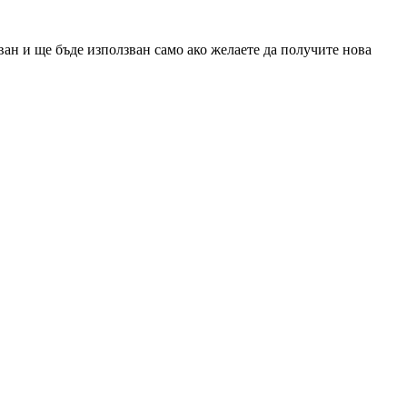
ан и ще бъде използван само ако желаете да получите нова