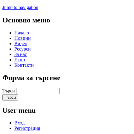
Jump to navigation
Основно меню
Начало
Новини
Видео
Ресурси
За нас
Екип
Контакти
Форма за търсене
Търси
User menu
Вход
Регистрация