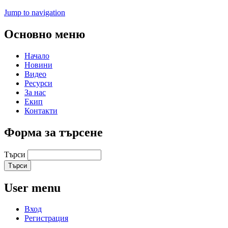
Jump to navigation
Основно меню
Начало
Новини
Видео
Ресурси
За нас
Екип
Контакти
Форма за търсене
Търси
User menu
Вход
Регистрация