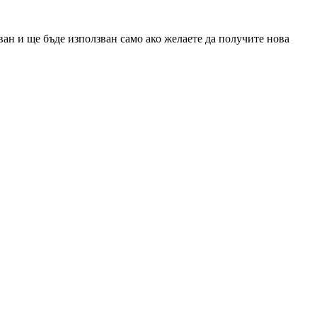
ан и ще бъде използван само ако желаете да получите нова